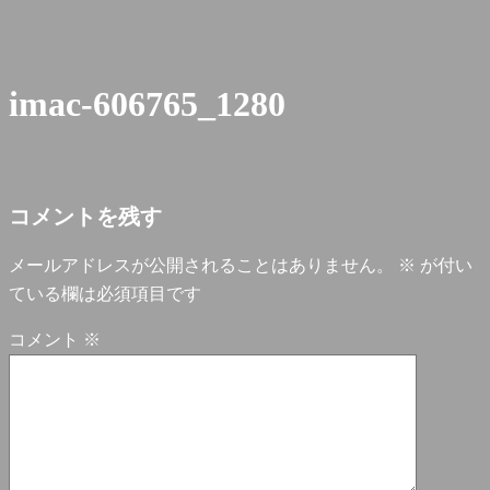
imac-606765_1280
コメントを残す
メールアドレスが公開されることはありません。
※
が付い
ている欄は必須項目です
コメント
※