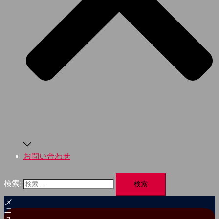
お問い合わせ
検索:
メ
ニ
ュ