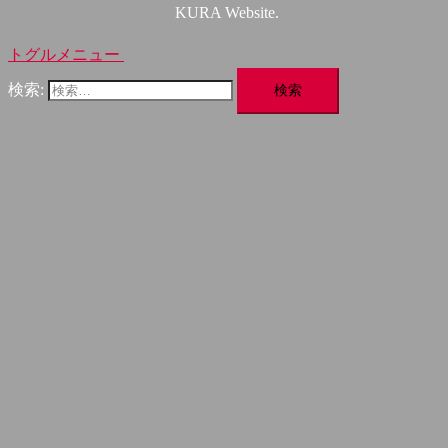
KURA Website.
トグルメニュー
検索: