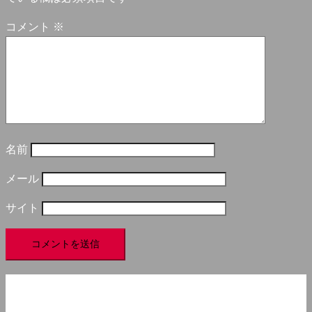
コメント
※
名前
メール
サイト
アクセス