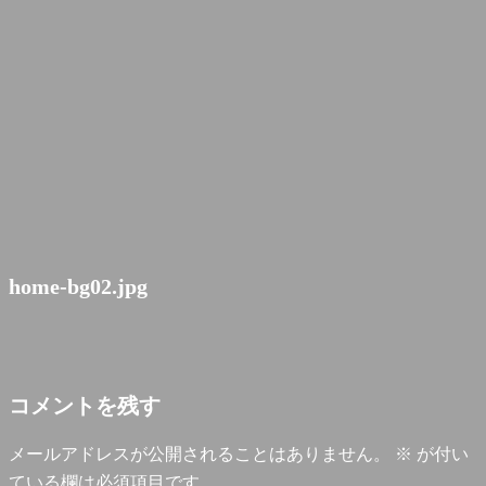
home-bg02.jpg
コメントを残す
メールアドレスが公開されることはありません。
※
が付い
ている欄は必須項目です