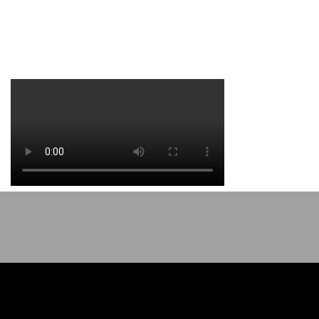
ログイン
投稿フィード
コメントフィード
WordPress.org