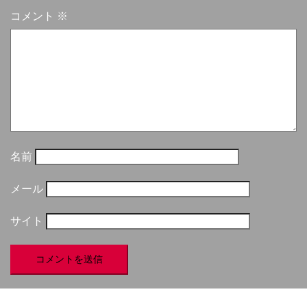
コメント
※
名前
メール
サイト
アクセス