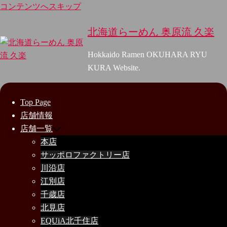
コンテンツへスキップ
北海道らーめん 奥原流 久楽
Hokkaido Ramen OKUHARA RYU
KURA Website.
Top Page
店舗情報
店舗一覧
本店
サッポロファクトリー店
川沿店
江別店
千歳店
北見店
EQUiA北千住店