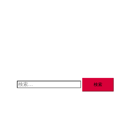
住所
123 Main Street
New York, NY 10001
営業時間
月〜金: 9:00 AM – 5:00 PM
土日: 11:00 AM – 3:00 PM
検索
検索:
このサイトについて
ここには、自己紹介やサイトの紹介、あるいはクレジット
の類を書くと良いでしょう。
アクセス