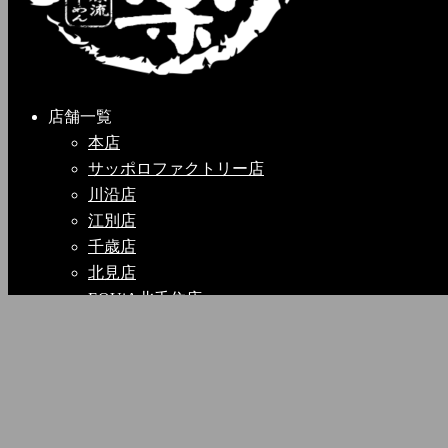
店舗一覧
本店
サッポロファクトリー店
川沿店
江別店
千歳店
北見店
EQUiA北千住店
セレオ国分寺店