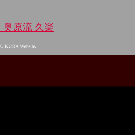
 奥原流 久楽
 KURA Website.