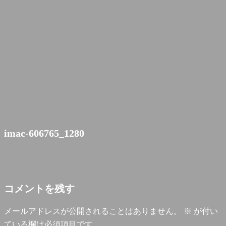
imac-606765_1280
コメントを残す
メールアドレスが公開されることはありません。
※
が付い
ている欄は必須項目です